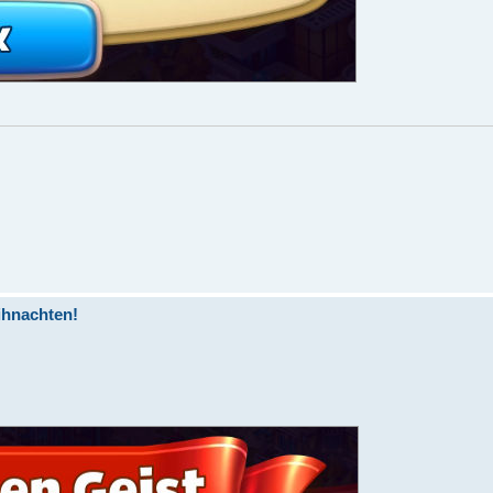
ihnachten!