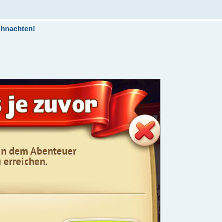
ihnachten!