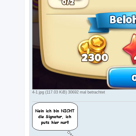
4-1.jpg (117.03 KiB) 30692 mal betrachtet