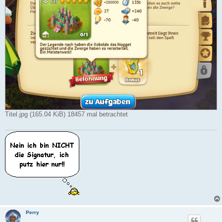
Titel.jpg (165.04 KiB) 18457 mal betrachtet
Perry