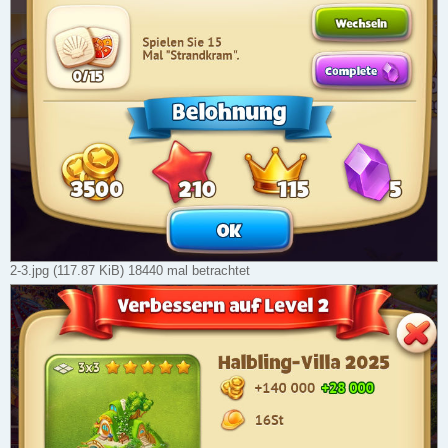
2-3.jpg (117.87 KiB) 18440 mal betrachtet